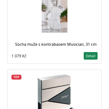
Socha muže s kontrabasem Musician, 31 cm
1 079 Kč
Detail
TOP