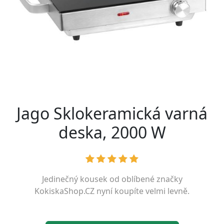
Jago Sklokeramická varná
deska, 2000 W
Jedinečný kousek od oblíbené značky
KokiskaShop.CZ
nyní koupíte velmi levně.