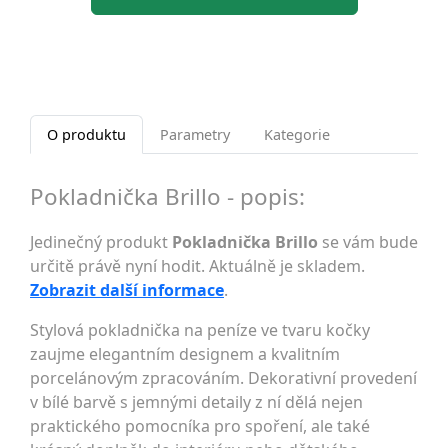
O produktu
Parametry
Kategorie
Pokladnička Brillo - popis:
Jedinečný produkt
Pokladnička Brillo
se vám bude
určitě právě nyní hodit. Aktuálně je skladem.
Zobrazit další informace
.
Stylová pokladnička na peníze ve tvaru kočky
zaujme elegantním designem a kvalitním
porcelánovým zpracováním. Dekorativní provedení
v bílé barvě s jemnými detaily z ní dělá nejen
praktického pomocníka pro spoření, ale také