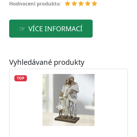
Hodnocení produktu
:
VÍCE INFORMACÍ
Vyhledávané produkty
TOP