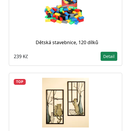
Dětská stavebnice, 120 dílků
239 Kč
Detail
TOP