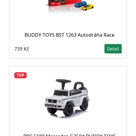
BUDDY TOYS BST 1263 Autodráha Race
739 Kč
Detail
TOP