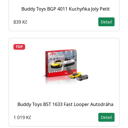
Buddy Toys BGP 4011 Kuchyňka Joly Petit
839 Kč
Detail
TOP
Buddy Toys BST 1633 Fast Looper Autodráha
1 019 Kč
Detail