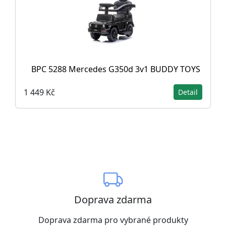
BPC 5288 Mercedes G350d 3v1 BUDDY TOYS
1 449 Kč
Detail
Doprava zdarma
Doprava zdarma pro vybrané produkty