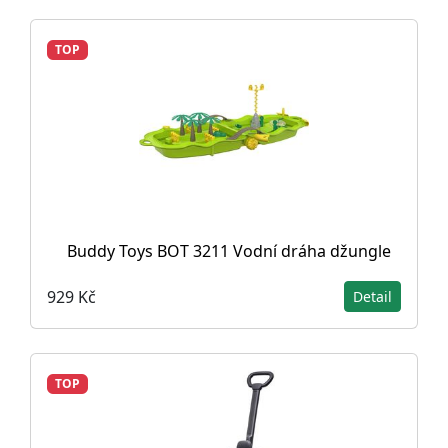
TOP
Buddy Toys BOT 3211 Vodní dráha džungle
929 Kč
Detail
TOP