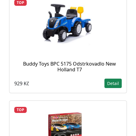
TOP
Buddy Toys BPC 5175 Odstrkovadlo New
Holland T7
929 Kč
Detail
TOP