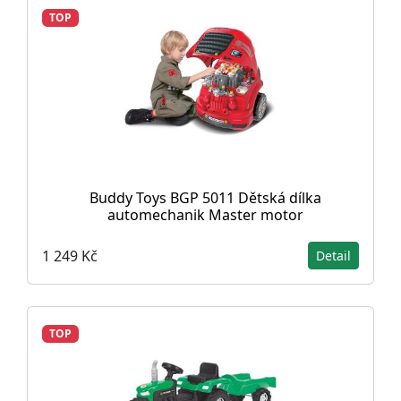
TOP
Buddy Toys BGP 5011 Dětská dílka
automechanik Master motor
1 249 Kč
Detail
TOP