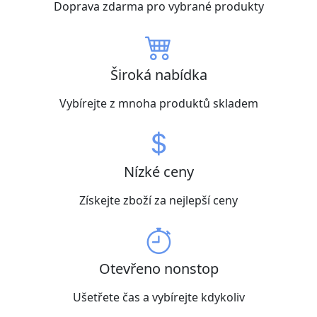
Doprava zdarma pro vybrané produkty
Široká nabídka
Vybírejte z mnoha produktů skladem
Nízké ceny
Získejte zboží za nejlepší ceny
Otevřeno nonstop
Ušetřete čas a vybírejte kdykoliv