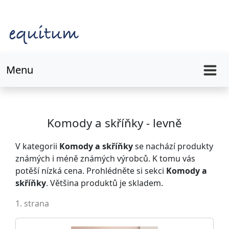
Menu
Komody a skříňky - levně
V kategorii
Komody a skříňky
se nachází produkty
známých i méně známých výrobců. K tomu vás
potěší nízká cena. Prohlédněte si sekci
Komody a
skříňky
. Většina produktů je skladem.
1. strana