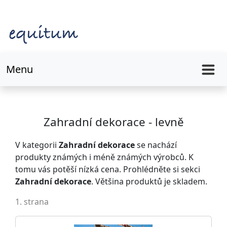
Menu
Zahradní dekorace - levně
V kategorii
Zahradní dekorace
se nachází
produkty známých i méně známých výrobců. K
tomu vás potěší nízká cena. Prohlédněte si sekci
Zahradní dekorace
. Většina produktů je skladem.
1. strana