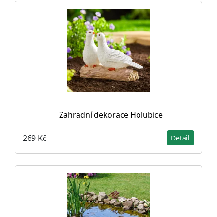
Zahradní dekorace Holubice
269 Kč
Detail