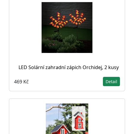
LED Solární zahradní zápich Orchidej, 2 kusy
469 Kč
Detail