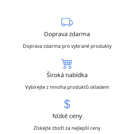
Doprava zdarma
Doprava zdarma pro vybrané produkty
Široká nabídka
Vybírejte z mnoha produktů skladem
Nízké ceny
Získejte zboží za nejlepší ceny