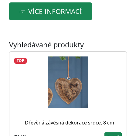
VÍCE INFORMACÍ
Vyhledávané produkty
TOP
Dřevěná závěsná dekorace srdce, 8 cm