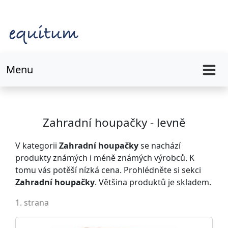
Menu
Zahradní houpačky - levně
V kategorii
Zahradní houpačky
se nachází
produkty známých i méně známých výrobců. K
tomu vás potěší nízká cena. Prohlédněte si sekci
Zahradní houpačky
. Většina produktů je skladem.
1. strana