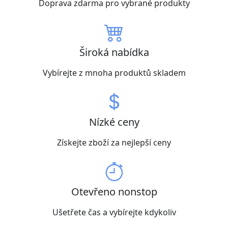
Doprava zdarma pro vybrané produkty
Široká nabídka
Vybírejte z mnoha produktů skladem
Nízké ceny
Získejte zboží za nejlepší ceny
Otevřeno nonstop
Ušetřete čas a vybírejte kdykoliv