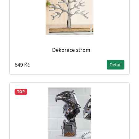
Dekorace strom
649 Kč
Detail
TOP