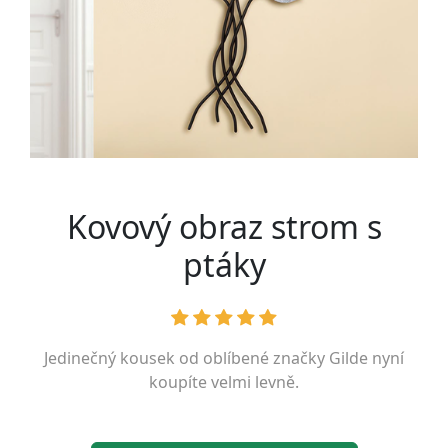
Kovový obraz strom s
ptáky
Jedinečný kousek od oblíbené značky
Gilde
nyní
koupíte velmi levně.