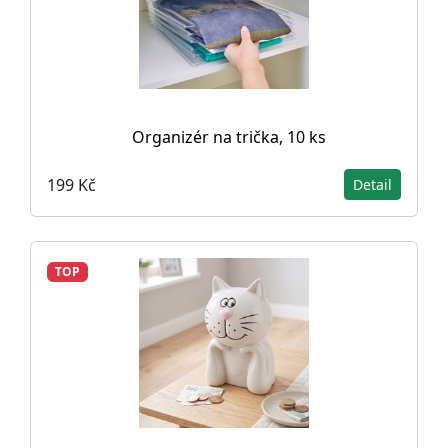
Organizér na trička, 10 ks
199 Kč
Detail
TOP