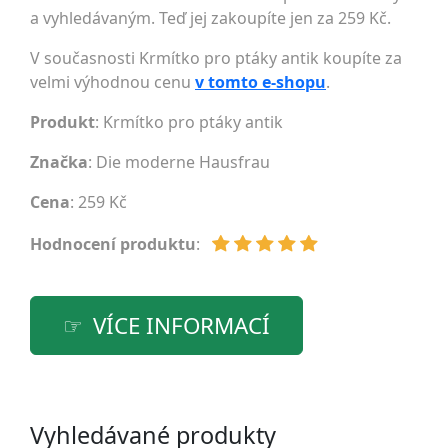
a vyhledávaným. Teď jej zakoupíte jen za 259 Kč.
V současnosti Krmítko pro ptáky antik koupíte za
velmi výhodnou cenu
v tomto e-shopu
.
Produkt
: Krmítko pro ptáky antik
Značka
:
Die moderne Hausfrau
Cena
: 259 Kč
Hodnocení produktu
:
VÍCE INFORMACÍ
Vyhledávané produkty