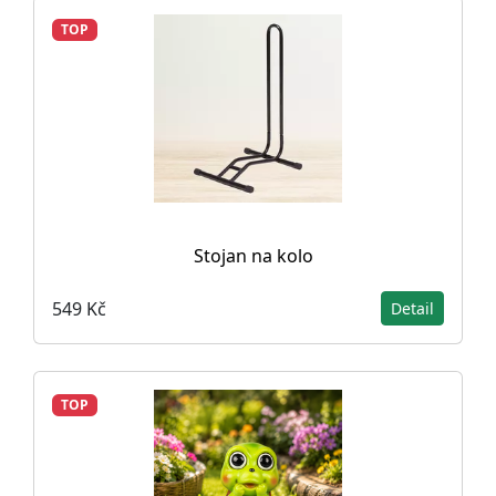
TOP
Stojan na kolo
549 Kč
Detail
TOP