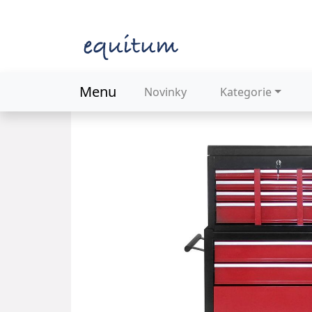
Menu
Novinky
Kategorie