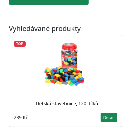
Vyhledávané produkty
TOP
Dětská stavebnice, 120 dílků
239 Kč
Detail