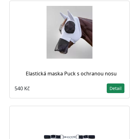
Elastická maska Puck s ochranou nosu
540 Kč
Detail