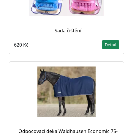
Sada čištění
620 Kč
Detail
Odpocovací deka Waldhausen Economic 75-