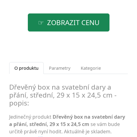
ZOBRAZIT CENU
O produktu
Parametry
Kategorie
Dřevěný box na svatební dary a
přání, střední, 29 x 15 x 24,5 cm -
popis:
Jedinečný produkt
Dřevěný box na svatební dary
a přání, střední, 29 x 15 x 24,5 cm
se vám bude
určitě právě nyní hodit. Aktuálně je skladem.