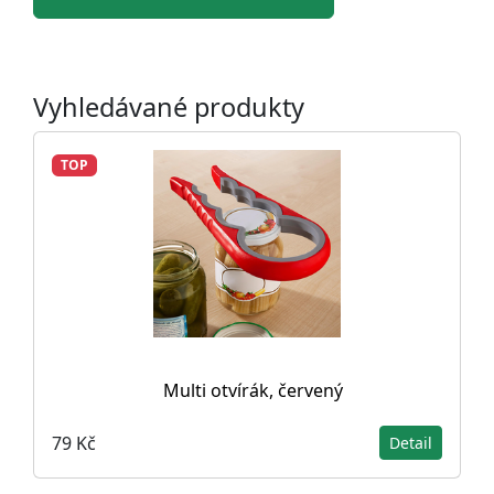
Vyhledávané produkty
TOP
Multi otvírák, červený
79 Kč
Detail