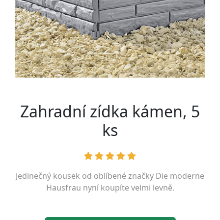
Zahradní zídka kámen, 5
ks
Jedinečný kousek od oblíbené značky
Die moderne
Hausfrau
nyní koupíte velmi levně.