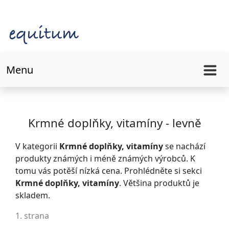
Menu
Krmné doplňky, vitamíny - levně
V kategorii
Krmné doplňky, vitamíny
se nachází
produkty známých i méně známých výrobců. K
tomu vás potěší nízká cena. Prohlédněte si sekci
Krmné doplňky, vitamíny
. Většina produktů je
skladem.
1. strana