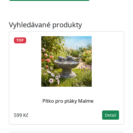
Vyhledávané produkty
TOP
Pítko pro ptáky Malme
599 Kč
Detail