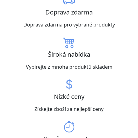
Doprava zdarma
Doprava zdarma pro vybrané produkty
Široká nabídka
Vybírejte z mnoha produktů skladem
Nízké ceny
Získejte zboží za nejlepší ceny