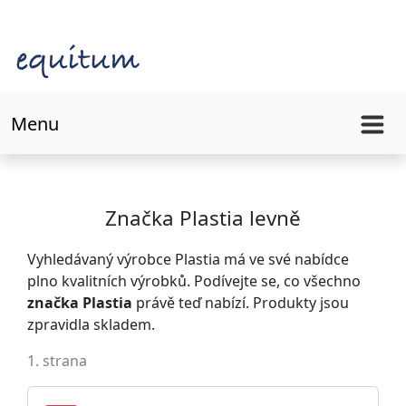
Menu
Značka Plastia levně
Vyhledávaný výrobce Plastia má ve své nabídce
plno kvalitních výrobků. Podívejte se, co všechno
značka Plastia
právě teď nabízí. Produkty jsou
zpravidla skladem.
1. strana