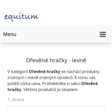
Menu
Dřevěné hračky - levně
V kategorii
Dřevěné hračky
se nachází produkty
známých i méně známých výrobců. K tomu vás
potěší nízká cena. Prohlédněte si sekci
Dřevěné
hračky
. Většina produktů je skladem.
1. strana