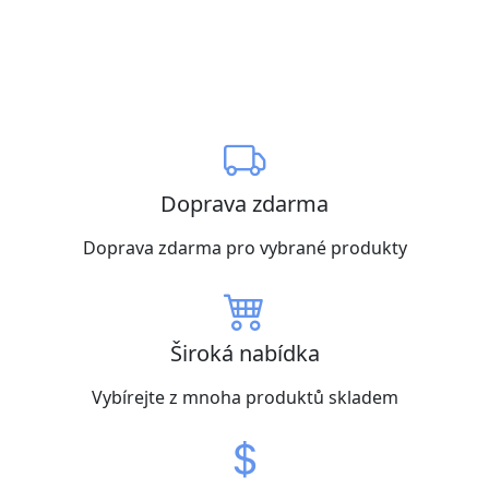
Doprava zdarma
Doprava zdarma pro vybrané produkty
Široká nabídka
Vybírejte z mnoha produktů skladem