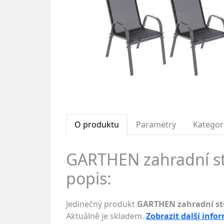
O produktu
Parametry
Kategor
GARTHEN zahradní sto
popis:
Jedinečný produkt
GARTHEN zahradní sto
Aktuálně je skladem.
Zobrazit další info