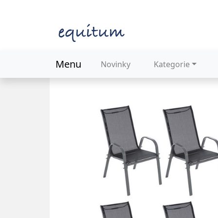
Menu
Novinky
Kategorie