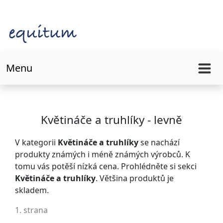
Menu
Květináče a truhlíky - levně
V kategorii
Květináče a truhlíky
se nachází
produkty známých i méně známých výrobců. K
tomu vás potěší nízká cena. Prohlédněte si sekci
Květináče a truhlíky
. Většina produktů je
skladem.
1. strana