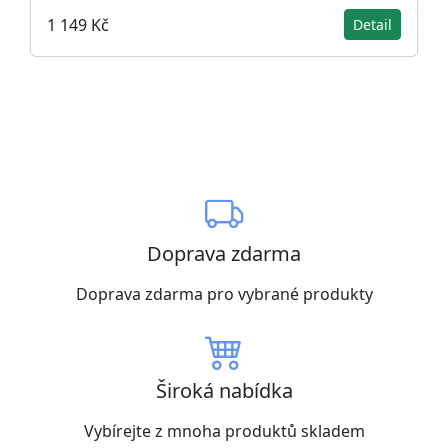
1 149 Kč
Detail
Doprava zdarma
Doprava zdarma pro vybrané produkty
Široká nabídka
Vybírejte z mnoha produktů skladem