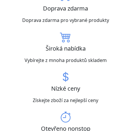
Doprava zdarma
Doprava zdarma pro vybrané produkty
Široká nabídka
Vybírejte z mnoha produktů skladem
Nízké ceny
Získejte zboží za nejlepší ceny
Otevřeno nonstop