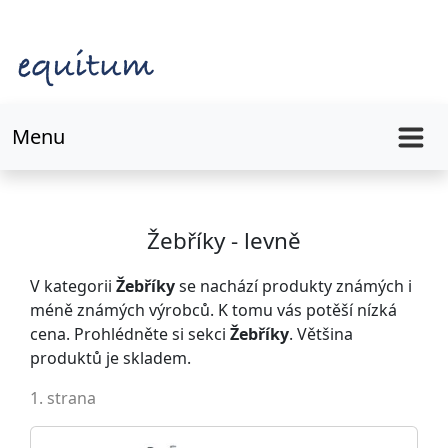
Menu
Žebříky - levně
V kategorii
Žebříky
se nachází produkty známých i
méně známých výrobců. K tomu vás potěší nízká
cena. Prohlédněte si sekci
Žebříky
. Většina
produktů je skladem.
1. strana