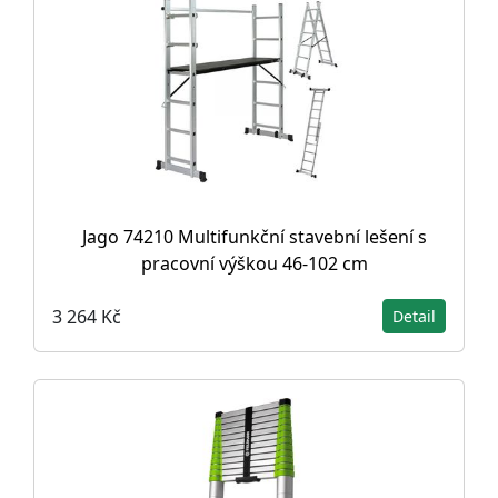
Jago 74210 Multifunkční stavební lešení s
pracovní výškou 46-102 cm
3 264 Kč
Detail