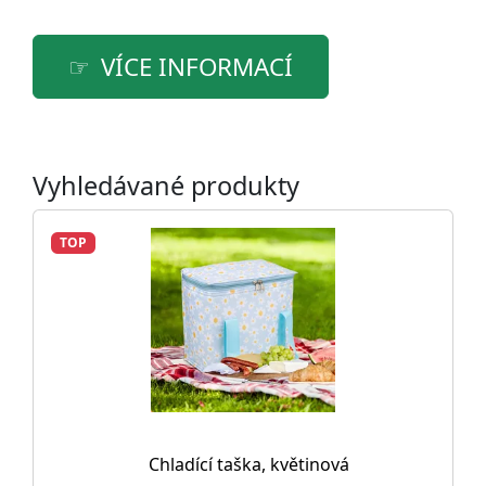
VÍCE INFORMACÍ
Vyhledávané produkty
TOP
Chladící taška, květinová