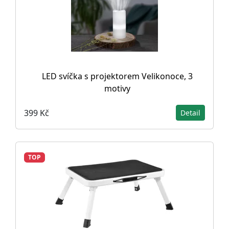
LED svíčka s projektorem Velikonoce, 3
motivy
399 Kč
Detail
TOP