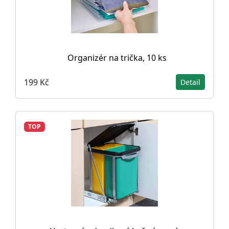
Organizér na trička, 10 ks
199 Kč
Detail
TOP