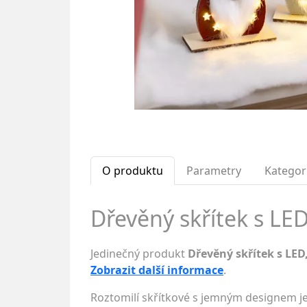
O produktu
Parametry
Kategor
Dřevěný skřítek s LED
Jedinečný produkt
Dřevěný skřítek s LED,
Zobrazit další informace
.
Roztomilí skřítkové s jemným designem je