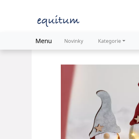
Menu
Novinky
Kategorie