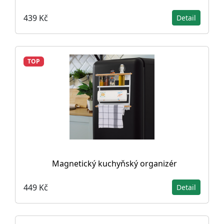
439 Kč
Detail
TOP
Magnetický kuchyňský organizér
449 Kč
Detail