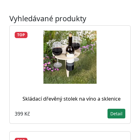
Vyhledávané produkty
TOP
Skládací dřevěný stolek na víno a sklenice
399 Kč
Detail