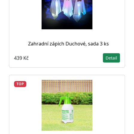
Zahradní zápich Duchové, sada 3 ks
439 Kč
Detail
TOP