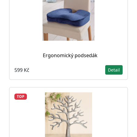
Ergonomický podsedák
599 Kč
Detail
TOP