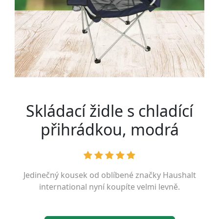
Skládací židle s chladící
přihrádkou, modrá
Jedinečný kousek od oblíbené značky
Haushalt
international
nyní koupíte velmi levně.