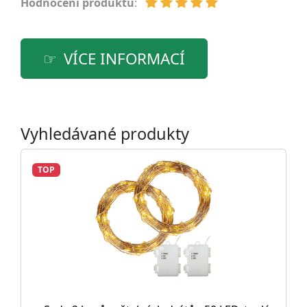
Hodnocení produktu
:
VÍCE INFORMACÍ
Vyhledávané produkty
TOP