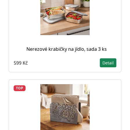
Nerezové krabičky na jídlo, sada 3 ks
599 Kč
Detail
TOP