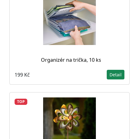
Organizér na trička, 10 ks
199 Kč
Detail
TOP