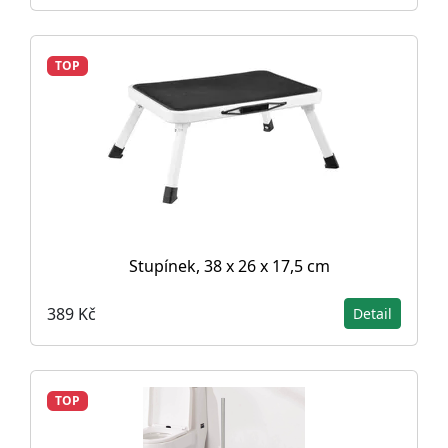
TOP
Stupínek, 38 x 26 x 17,5 cm
389 Kč
Detail
TOP