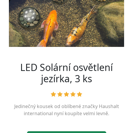
LED Solární osvětlení
jezírka, 3 ks
Jedinečný kousek od oblíbené značky
Haushalt
international
nyní koupíte velmi levně.