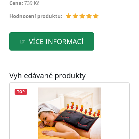
Cena
: 739 Kč
Hodnocení produktu
:
VÍCE INFORMACÍ
Vyhledávané produkty
TOP