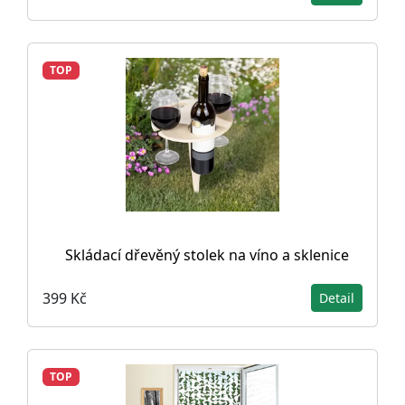
TOP
Skládací dřevěný stolek na víno a sklenice
399 Kč
Detail
TOP