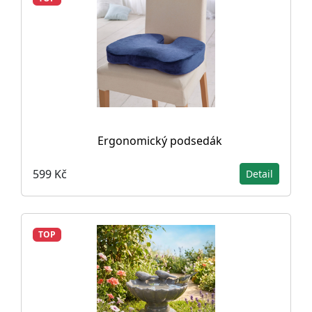
Ergonomický podsedák
599 Kč
Detail
TOP