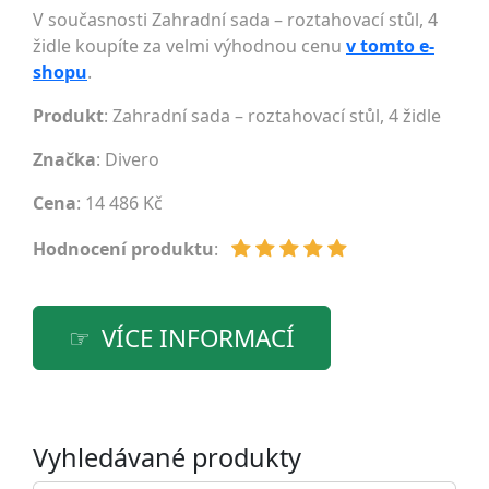
V současnosti Zahradní sada – roztahovací stůl, 4
židle koupíte za velmi výhodnou cenu
v tomto e-
shopu
.
Produkt
: Zahradní sada – roztahovací stůl, 4 židle
Značka
:
Divero
Cena
: 14 486 Kč
Hodnocení produktu
:
VÍCE INFORMACÍ
Vyhledávané produkty