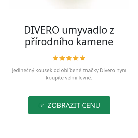
DIVERO umyvadlo z
přírodního kamene
Jedinečný kousek od oblíbené značky
Divero
nyní
koupíte velmi levně.
ZOBRAZIT CENU