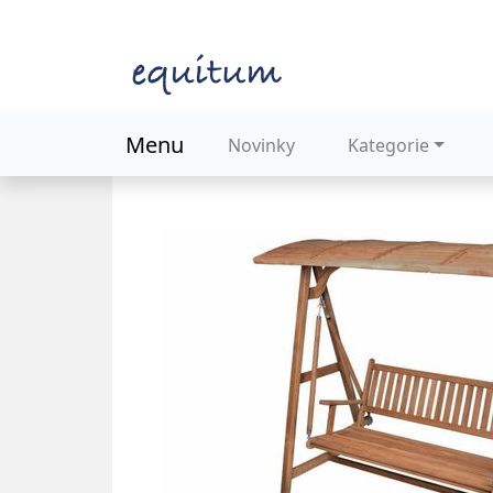
Menu
Novinky
Kategorie