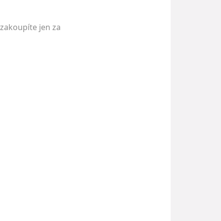
 zakoupíte jen za