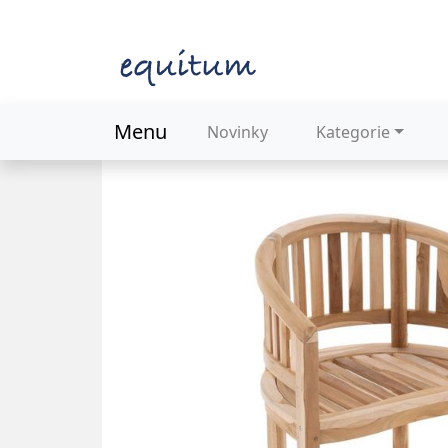
Menu
Novinky
Kategorie