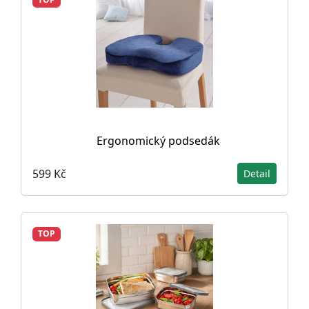
Ergonomický podsedák
599 Kč
Detail
TOP