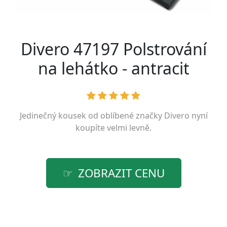
Divero 47197 Polstrování
na lehátko - antracit
Jedinečný kousek od oblíbené značky
Divero
nyní
koupíte velmi levně.
ZOBRAZIT CENU