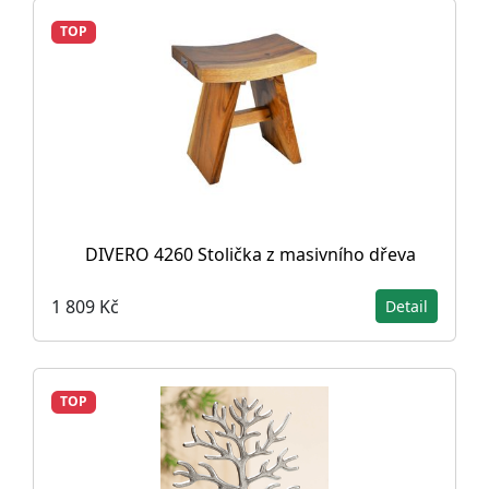
TOP
DIVERO 4260 Stolička z masivního dřeva
1 809 Kč
Detail
TOP