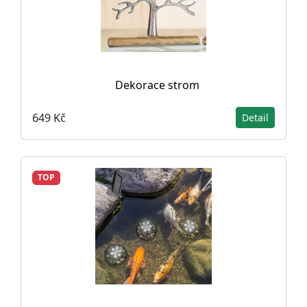
Dekorace strom
649 Kč
Detail
TOP