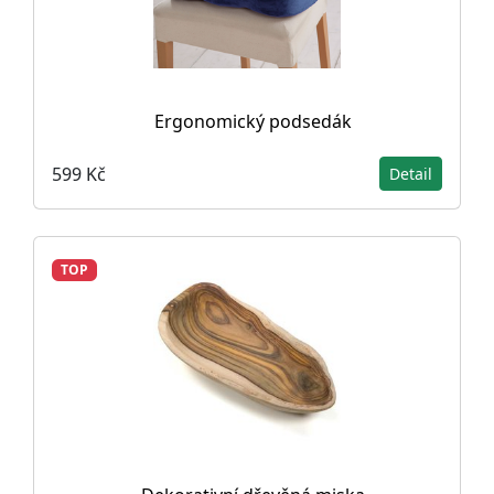
Ergonomický podsedák
599 Kč
Detail
TOP