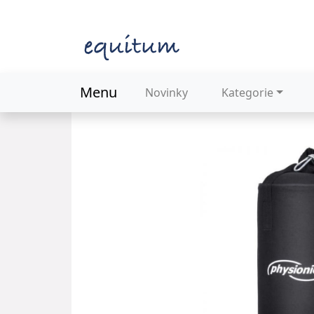
Menu
Novinky
Kategorie