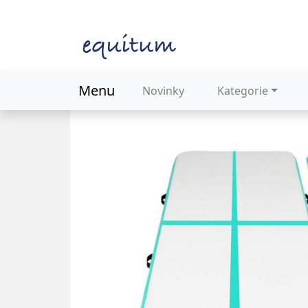
Menu
Novinky
Kategorie