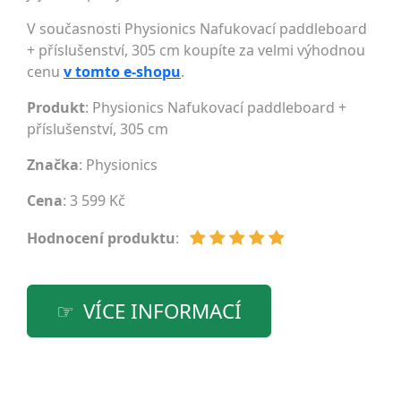
V současnosti Physionics Nafukovací paddleboard
+ příslušenství, 305 cm koupíte za velmi výhodnou
cenu
v tomto e-shopu
.
Produkt
: Physionics Nafukovací paddleboard +
příslušenství, 305 cm
Značka
:
Physionics
Cena
: 3 599 Kč
Hodnocení produktu
:
VÍCE INFORMACÍ