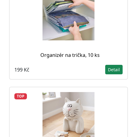
Organizér na trička, 10 ks
199 Kč
Detail
TOP