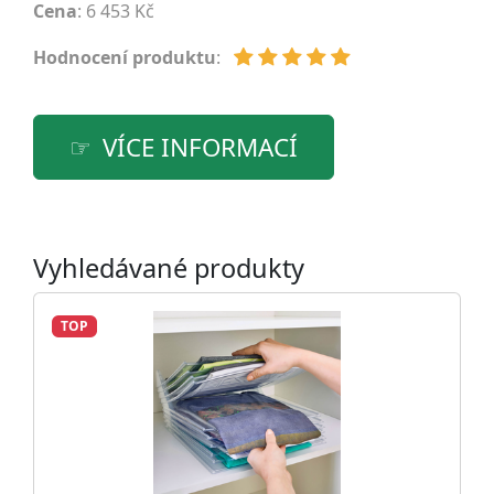
Cena
: 6 453 Kč
Hodnocení produktu
:
VÍCE INFORMACÍ
Vyhledávané produkty
TOP