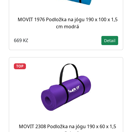
MOVIT 1976 Podložka na jógu 190 x 100 x 1,5
cm modrá
669 Kč
Detail
TOP
MOVIT 2308 Podložka na jógu 190 x 60 x 1,5