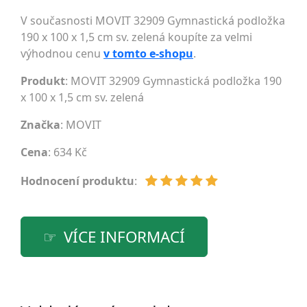
V současnosti MOVIT 32909 Gymnastická podložka
190 x 100 x 1,5 cm sv. zelená koupíte za velmi
výhodnou cenu
v tomto e-shopu
.
Produkt
: MOVIT 32909 Gymnastická podložka 190
x 100 x 1,5 cm sv. zelená
Značka
:
MOVIT
Cena
: 634 Kč
Hodnocení produktu
:
VÍCE INFORMACÍ