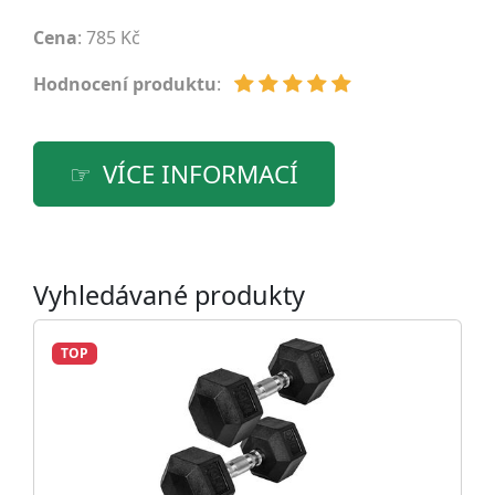
Cena
: 785 Kč
Hodnocení produktu
:
VÍCE INFORMACÍ
Vyhledávané produkty
TOP