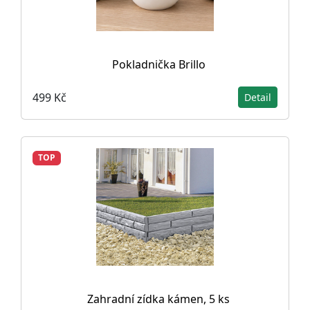
Pokladnička Brillo
499 Kč
Detail
TOP
Zahradní zídka kámen, 5 ks