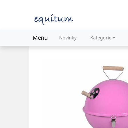
Menu
Novinky
Kategorie