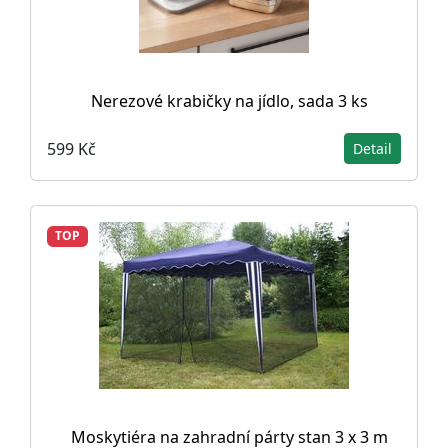
Nerezové krabičky na jídlo, sada 3 ks
599 Kč
Detail
TOP
Moskytiéra na zahradní párty stan 3 x 3 m