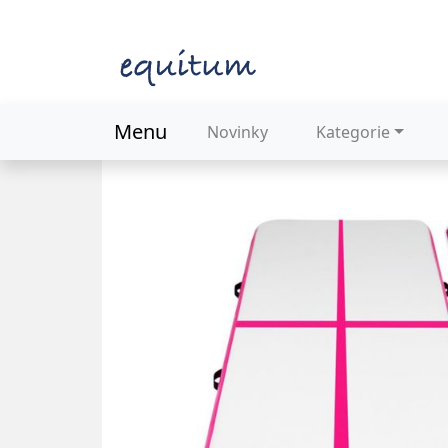
Menu
Novinky
Kategorie