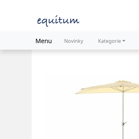
Menu
Novinky
Kategorie