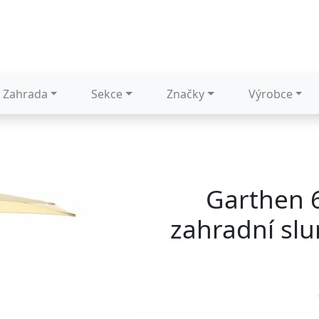
Zahrada
Sekce
Značky
Výrobce
Garthen 
zahradní slu