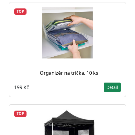
TOP
Organizér na trička, 10 ks
199 Kč
Detail
TOP