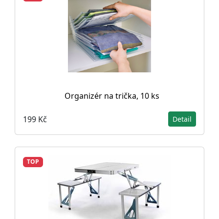
Organizér na trička, 10 ks
199 Kč
Detail
TOP