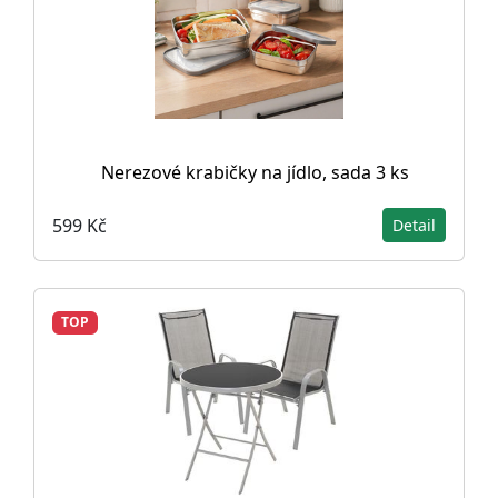
Nerezové krabičky na jídlo, sada 3 ks
599 Kč
Detail
TOP