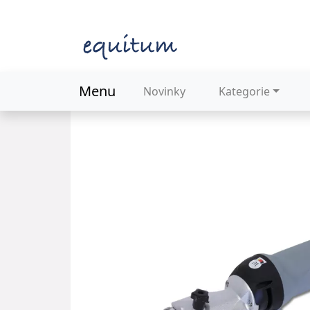
Menu
Novinky
Kategorie