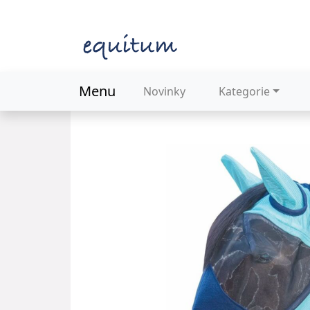
Menu
Novinky
Kategorie