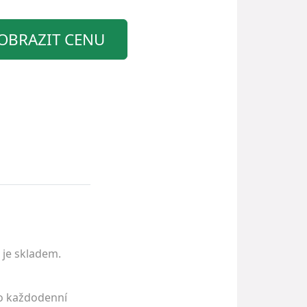
OBRAZIT CENU
 je skladem.
ro každodenní