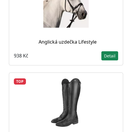
Anglická uzdečka Lifestyle
938 Kč
Detail
TOP