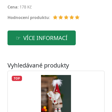
Cena
: 178 Kč
Hodnocení produktu
:
VÍCE INFORMACÍ
Vyhledávané produkty
TOP