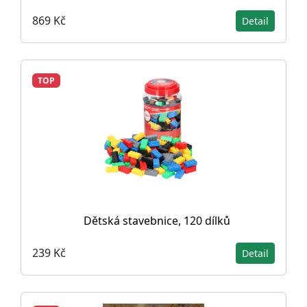
869 Kč
Detail
TOP
Dětská stavebnice, 120 dílků
239 Kč
Detail