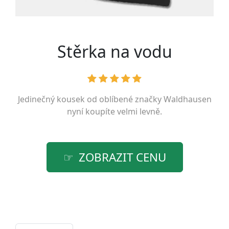
Stěrka na vodu
Jedinečný kousek od oblíbené značky
Waldhausen
nyní koupíte velmi levně.
ZOBRAZIT CENU