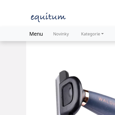
Menu
Novinky
Kategorie