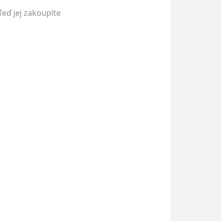
Teď jej zakoupíte